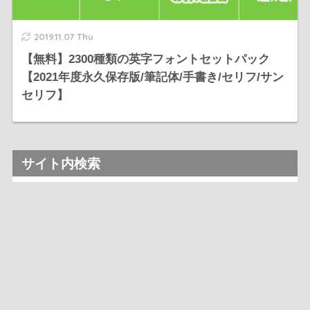
2019.11.07 Thu
【無料】2300種類の英字フォントセットパック
【2021年度永久保存版/筆記体/手書き/セリフ/サン
セリフ】
サイト内検索