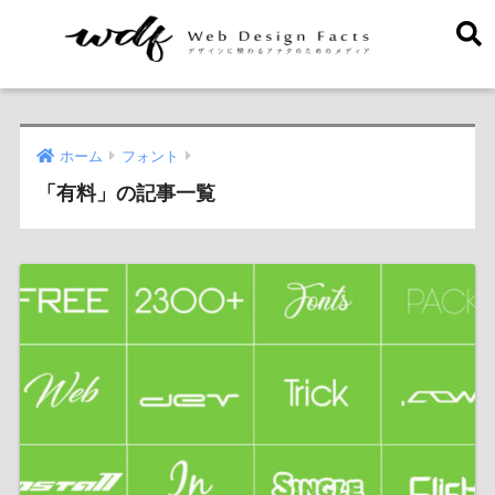
ホーム
フォント
「有料」の記事一覧