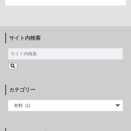
サイト内検索
カテゴリー