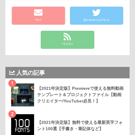
Mail
@webdesignfacts
FEEDLY
人気の記事
1
【2021年決定版】Premiereで使える無料動画
テンプレート＆プロジェクトファイル【動画
クリエイター/YouTuber必見！】
2
【2021年決定版】無料で使える最新英字フォ
ント100選【手書き・筆記体など】