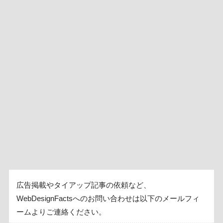
広告掲載やタイアップ記事の依頼など、
WebDesignFactsへのお問い合わせは以下のメールフィ
ームよりご連絡ください。