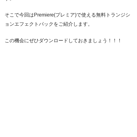
そこで今回はPremiere(プレミア)で使える無料トランジシ
ョンエフェクトパックをご紹介します。
この機会にぜひダウンロードしておきましょう！！！