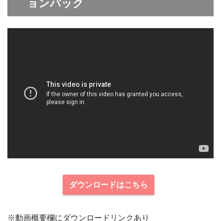
ョンパック
ダウンロードはこちら
※動画概要欄にダウンロードリンクあり