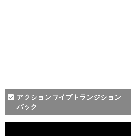
アクションワイプトランジション
パック