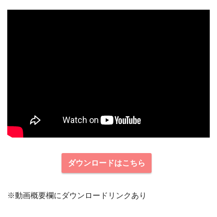
ダウンロードはこちら
※動画概要欄にダウンロードリンクあり