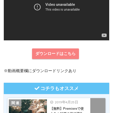
ダウンロードはこちら
※動画概要欄にダウンロードリンクあり
コチラもオススメ
2019年4月25日
【無料】Premiereで使