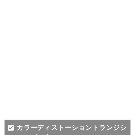
カラーディストーショントランジシ