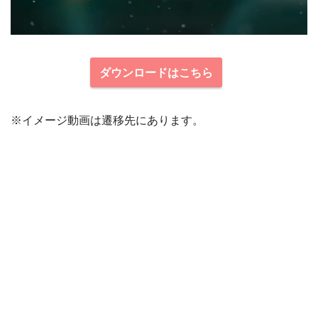
ダウンロードはこちら
※イメージ動画は遷移先にあります。