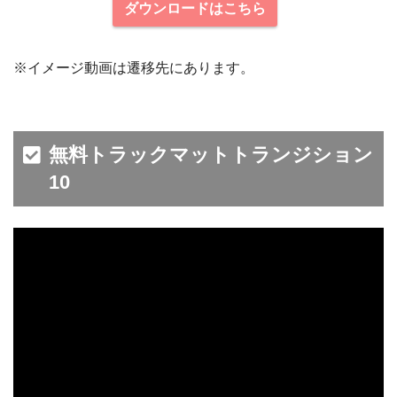
ダウンロードはこちら
※イメージ動画は遷移先にあります。
無料トラックマットトランジション
10