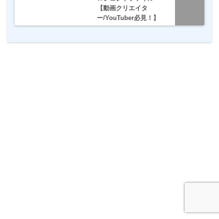
【動画クリエイタ
ー/YouTuber必見！】