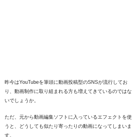
昨今はYouTubeを筆頭に動画投稿型のSNSが流行してお
り、動画制作に取り組まれる方も増えてきているのではな
いでしょうか。
ただ、元から動画編集ソフトに入っているエフェクトを使
うと、どうしても似たり寄ったりの動画になってしまいま
す。