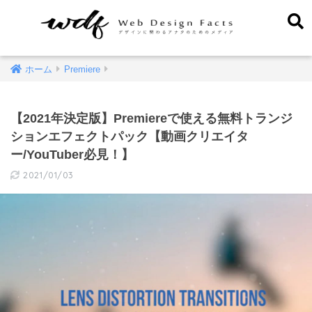
ホーム
Premiere
【2021年決定版】Premiereで使える無料トランジ
ションエフェクトパック【動画クリエイタ
ー/YouTuber必見！】
2021/01/03