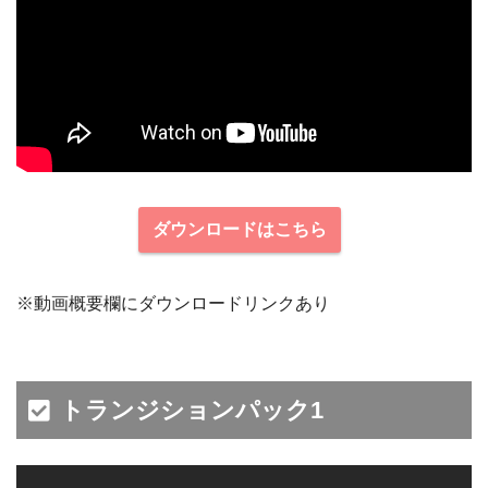
ダウンロードはこちら
※動画概要欄にダウンロードリンクあり
トランジションパック1