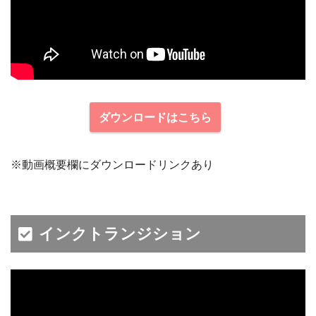
ダウンロードはこちら
※動画概要欄にダウンロードリンクあり
インクトランジション