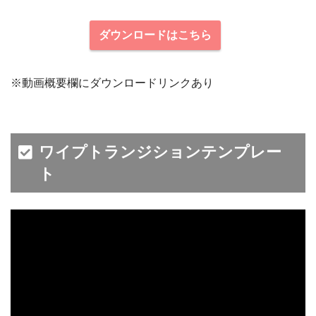
ダウンロードはこちら
※動画概要欄にダウンロードリンクあり
ワイプトランジションテンプレー
ト