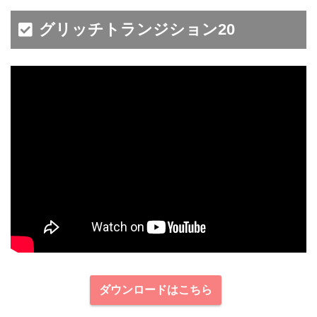
グリッチトランジション20
ダウンロードはこちら