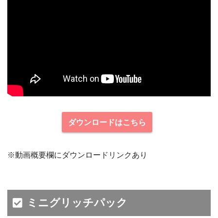
ダウンロードはこちら
※動画概要欄にダウンロードリンクあり
ミニグリッチパック