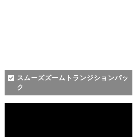
スムーズズームトランジションパッ
ク