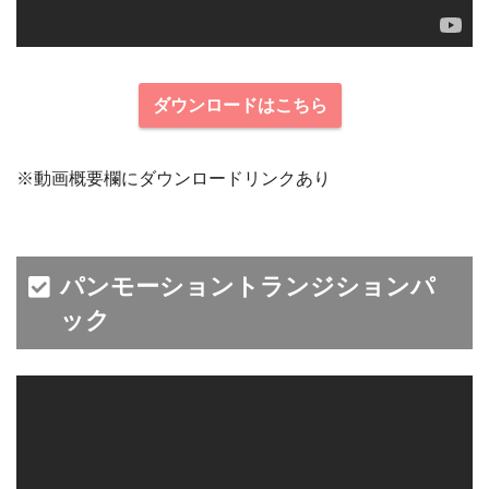
ダウンロードはこちら
※動画概要欄にダウンロードリンクあり
パンモーショントランジションパ
ック