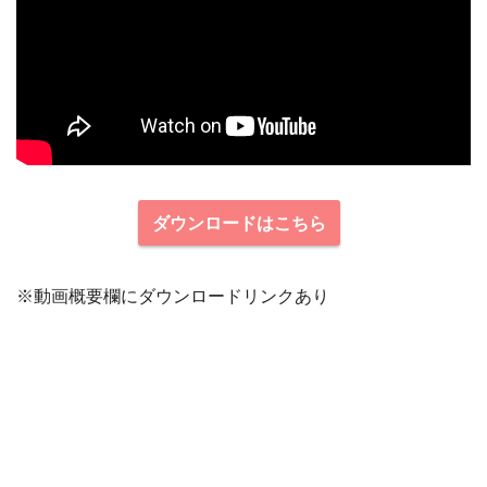
ダウンロードはこちら
※動画概要欄にダウンロードリンクあり