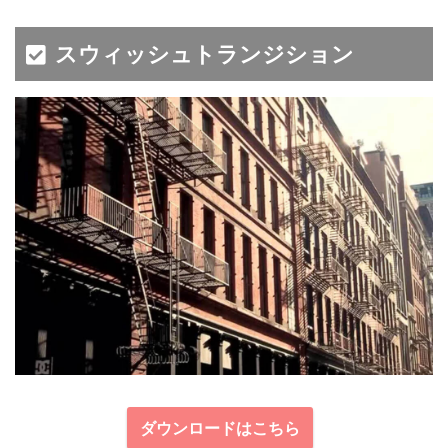
スウィッシュトランジション
ダウンロードはこちら