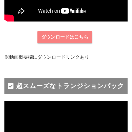
ダウンロードはこちら
※動画概要欄にダウンロードリンクあり
超スムーズなトランジションパック