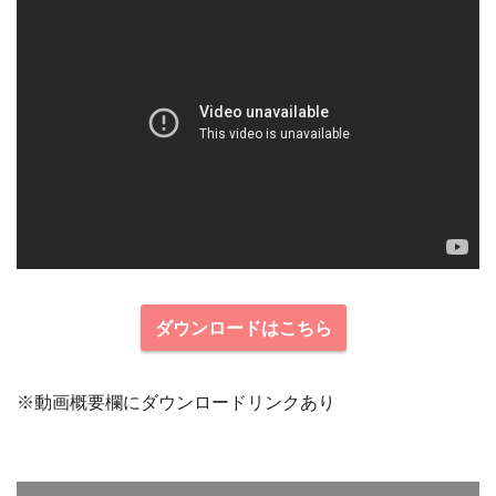
ダウンロードはこちら
※動画概要欄にダウンロードリンクあり