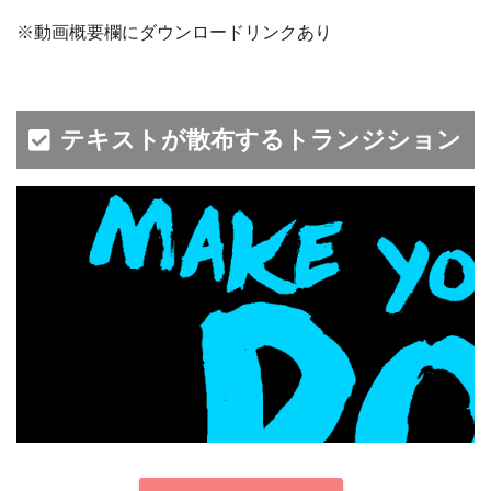
※動画概要欄にダウンロードリンクあり
テキストが散布するトランジション