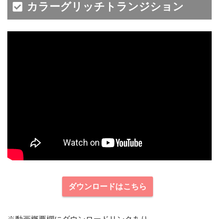
カラーグリッチトランジション
ダウンロードはこちら