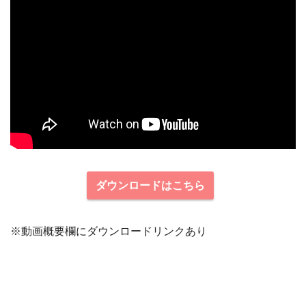
ダウンロードはこちら
※動画概要欄にダウンロードリンクあり