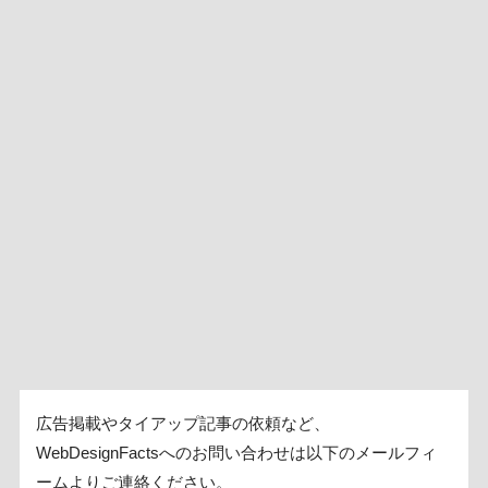
広告掲載やタイアップ記事の依頼など、
WebDesignFactsへのお問い合わせは以下のメールフィ
ームよりご連絡ください。