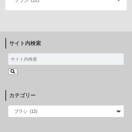
サイト内検索
カテゴリー