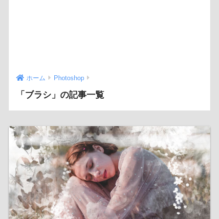
ホーム
Photoshop
「ブラシ」の記事一覧