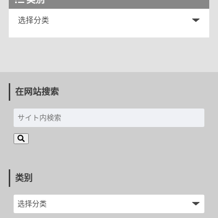
在网站搜索
类别