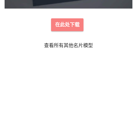
在此处下载
查看所有其他名片模型