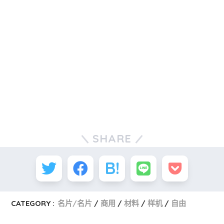
SHARE
CATEGORY :
名片/名片
商用
材料
样机
自由