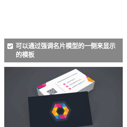
可以通过强调名片模型的一侧来显示
的模板