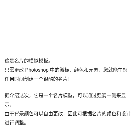
这是名片的模拟模板。
只需更改 Photoshop 中的徽标、颜色和元素，您就能在您
任何时间创建一个很酷的名片！
据介绍这次，它是一个名片模型，可以通过强调一侧来显
示。
由于背景颜色可以自由更改，因此可根据名片的颜色和设计
进行调整。