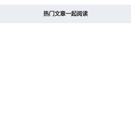
热门文章一起阅读