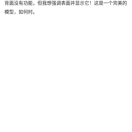
背面没有功能，但我想强调表面并显示它！这是一个完美的
模型，如何时。