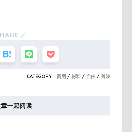
SHARE
CATEGORY :
商用
材料
自由
首映
文章一起阅读