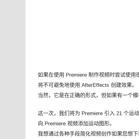
如果在使用 Premiere 制作视频时尝试使用
将不可避免地使用 AfterEffects 创建效果。
当然，它是在正确的形式，但如果有一个模板文
这一次，我们将为 Premiere 引入 21 个运
向 Premiere 视频添加运动图形。
我想通过各种手段简化视频创作如果您想下载