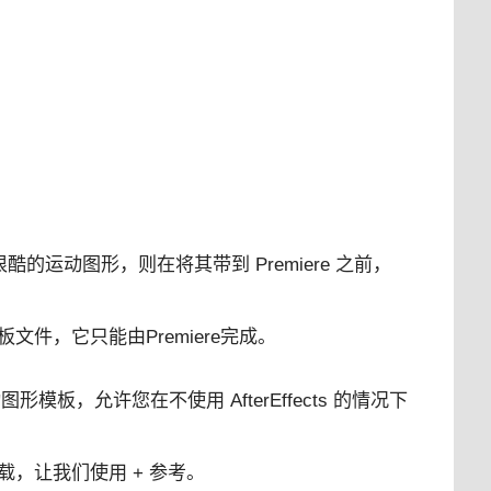
很酷的运动图形，则在将其带到 Premiere 之前，
件，它只能由Premiere完成。
动图形模板，允许您在不使用 AfterEffects 的情况下
，让我们使用 + 参考。