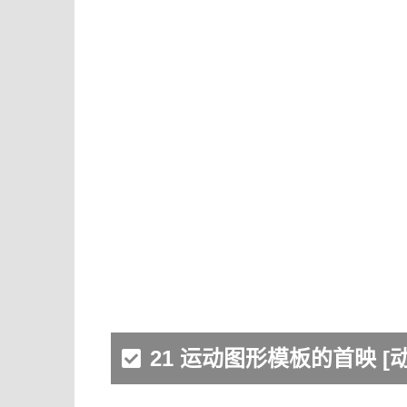
21 运动图形模板的首映 [