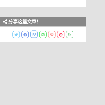
分享这篇文章！