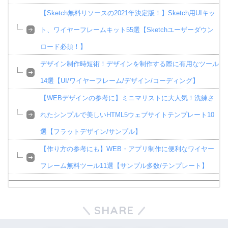
【Sketch無料リソースの2021年決定版！】Sketch用UIキッ
ト、ワイヤーフレームキット55選【Sketchユーザーダウン
ロード必須！】
デザイン制作時短術！デザインを制作する際に有用なツール
14選【UI/ワイヤーフレーム/デザイン/コーディング】
【WEBデザインの参考に】ミニマリストに大人気！洗練さ
れたシンプルで美しいHTML5ウェブサイトテンプレート10
選【フラットデザイン/サンプル】
【作り方の参考にも】WEB・アプリ制作に便利なワイヤー
フレーム無料ツール11選【サンプル多数/テンプレート】
SHARE