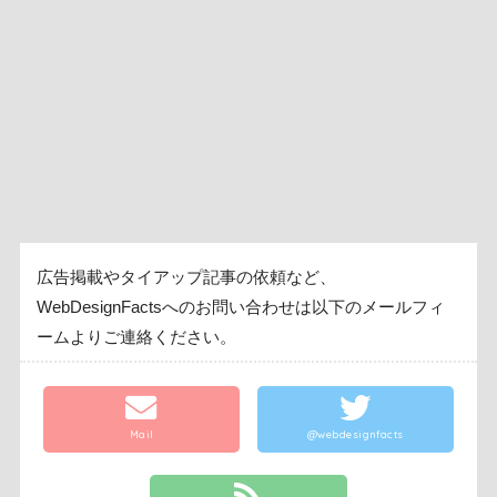
広告掲載やタイアップ記事の依頼など、
WebDesignFactsへのお問い合わせは以下のメールフィ
ームよりご連絡ください。
Mail
@webdesignfacts