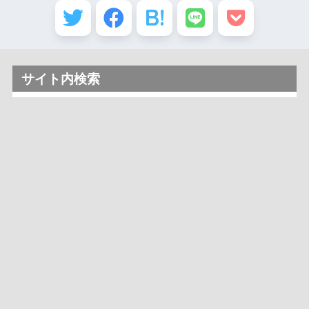
サイト内検索