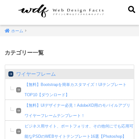
ホーム
カテゴリー一覧
ワイヤーフレーム
【無料】Bootstrapを簡単カスタマイズ！UIテンプレート
TOP10【ダウンロード】
【無料】UIデザイナー必見！AdobeXD用のモバイルアプリ
ワイヤーフレームテンプレート！
ビジネス用サイト、ポートフォリオ、その他何にでも応用可
能なPSDのWEBサイトテンプレート16選【Photoshop】