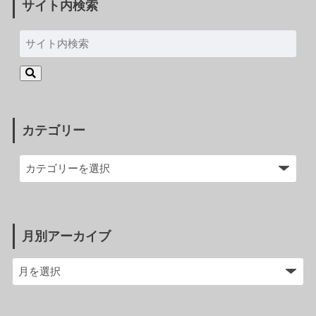
サイト内検索
カテゴリー
月別アーカイブ