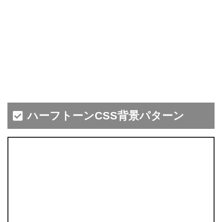
ハーフトーンCSS背景パターン