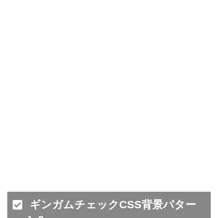
ギンガムチェックCSS背景パター