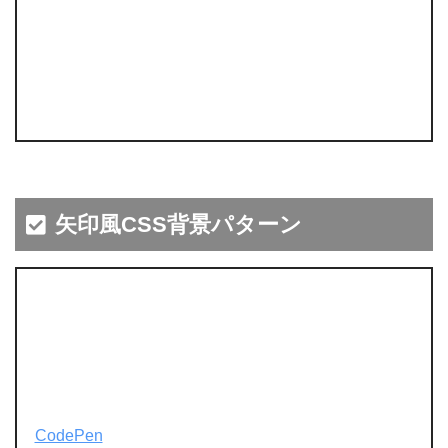
矢印風CSS背景パターン
CodePen