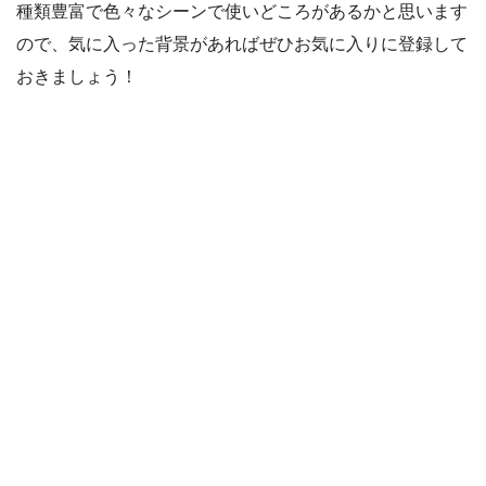
種類豊富で色々なシーンで使いどころがあるかと思います
ので、気に入った背景があればぜひお気に入りに登録して
おきましょう！