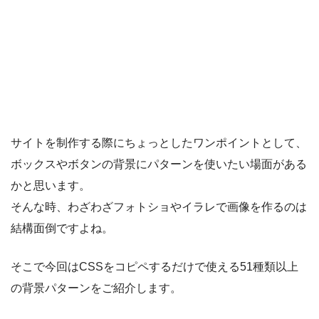
サイトを制作する際にちょっとしたワンポイントとして、
ボックスやボタンの背景にパターンを使いたい場面がある
かと思います。
そんな時、わざわざフォトショやイラレで画像を作るのは
結構面倒ですよね。
そこで今回はCSSをコピペするだけで使える51種類以上
の背景パターンをご紹介します。