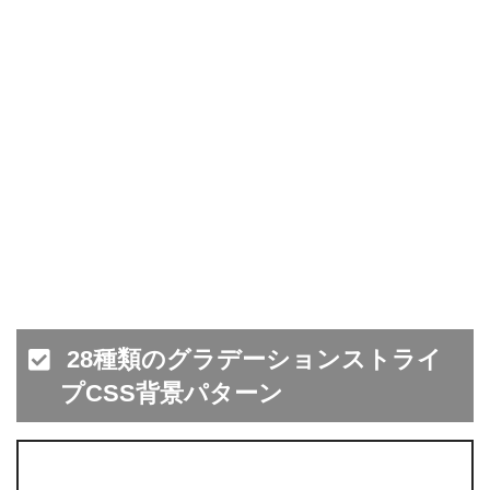
28種類のグラデーションストライ
プCSS背景パターン