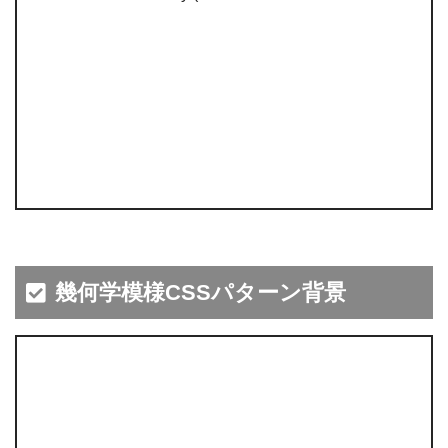
幾何学模様CSSパターン背景