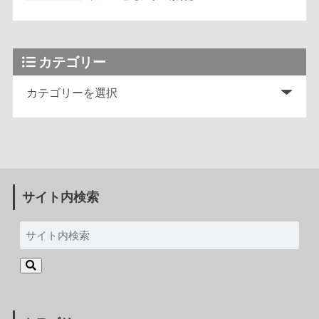
カテゴリー
サイト内検索