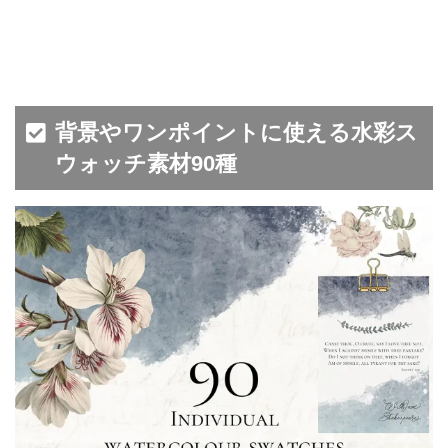
背景やワンポイントに使える水彩ス
ウォッチ素材90種