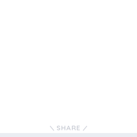
SHARE