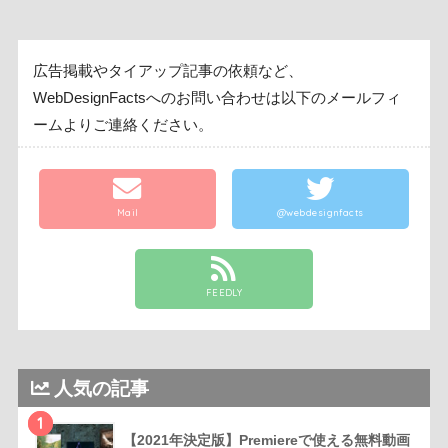
広告掲載やタイアップ記事の依頼など、
WebDesignFactsへのお問い合わせは以下のメールフィ
ームよりご連絡ください。
Mail
@webdesignfacts
FEEDLY
人気の記事
1
【2021年決定版】Premiereで使える無料動画