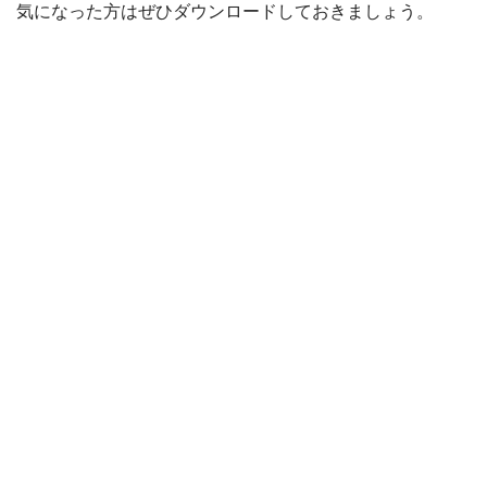
気になった方はぜひダウンロードしておきましょう。