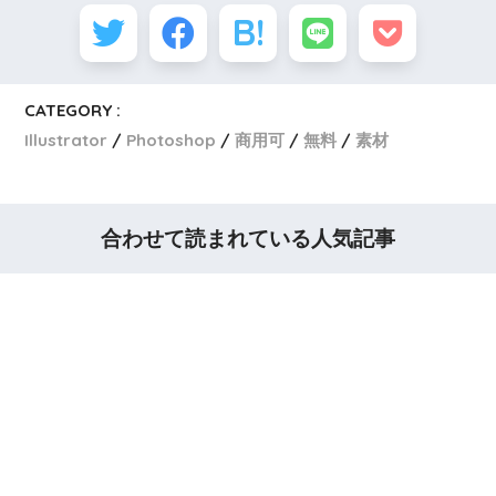
CATEGORY :
Illustrator
Photoshop
商用可
無料
素材
合わせて読まれている人気記事