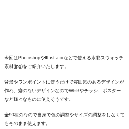
今回はPhotoshopやIllustratorなどで使える水彩スウォッチ
素材(jpg)をご紹介いたします。
背景やワンポイントに使うだけで雰囲気のあるデザインが
作れ、癖のないデザインなのでWEBやチラシ、ポスター
など様々なものに使えそうです。
全90種のなので自身で色の調整やサイズの調整をしなくて
もそのまま使えます。