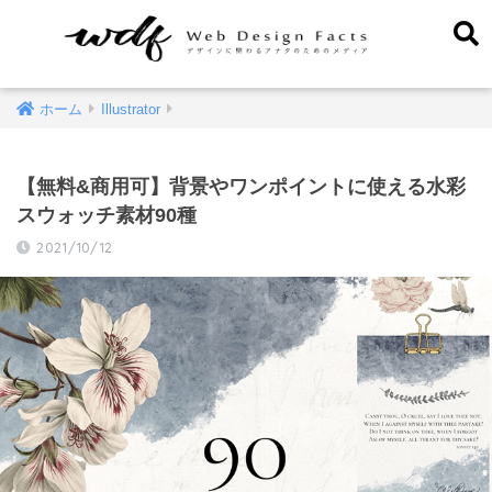
ホーム
Illustrator
【無料&商用可】背景やワンポイントに使える水彩
スウォッチ素材90種
2021/10/12