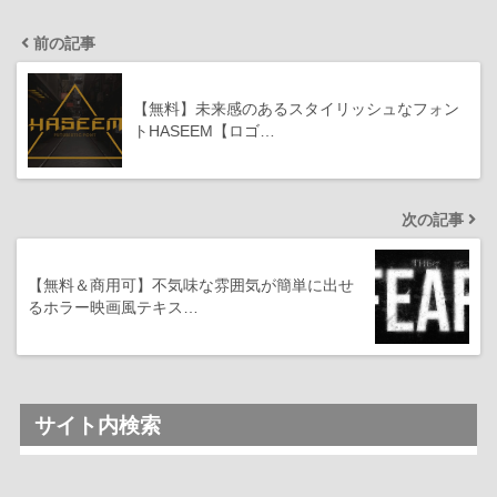
前の記事
【無料】未来感のあるスタイリッシュなフォン
トHASEEM【ロゴ…
次の記事
【無料＆商用可】不気味な雰囲気が簡単に出せ
るホラー映画風テキス…
サイト内検索