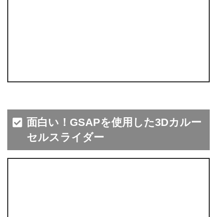
面白い！GSAPを使用した3Dカルー
セルスライダー