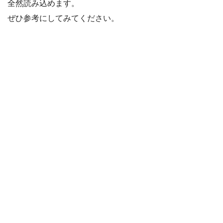
全然読み込めます。
ぜひ参考にしてみてください。