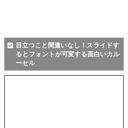
目立つこと間違いなし！スライドす
るとフォントが可変する面白いカル
ーセル