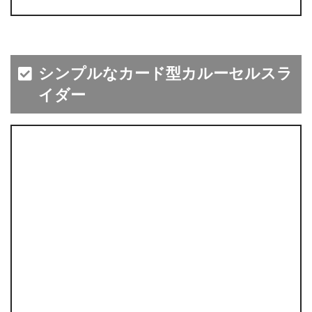
シンプルなカード型カルーセルスラ
イダー