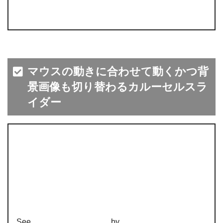
マウスの動きに合わせて動くかつ背
景画像も切り替わるカルーセルスラ
イダー
See
by