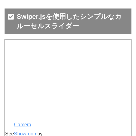
Swiper.jsを使用したシンプルなカ
ルーセルスライダー
Camera
See
Showroom
by