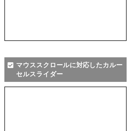
マウススクロールに対応したカルー
セルスライダー