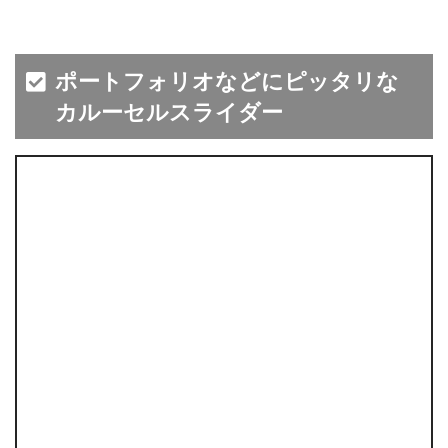
ポートフォリオなどにピッタリな
カルーセルスライダー