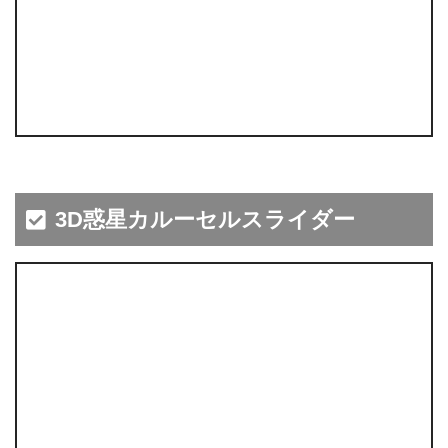
3D惑星カルーセルスライダー