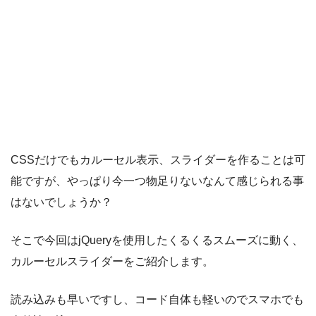
CSSだけでもカルーセル表示、スライダーを作ることは可
能ですが、やっぱり今一つ物足りないなんて感じられる事
はないでしょうか？
そこで今回はjQueryを使用したくるくるスムーズに動く、
カルーセルスライダーをご紹介します。
読み込みも早いですし、コード自体も軽いのでスマホでも