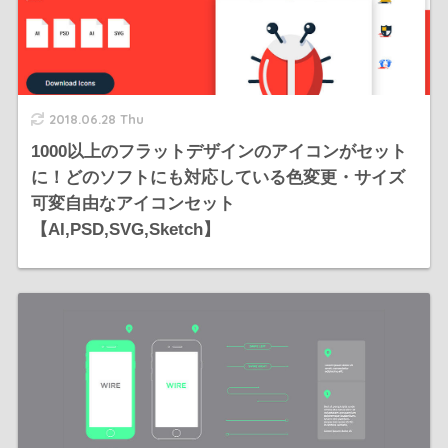
2018.06.28 Thu
1000以上のフラットデザインのアイコンがセット
に！どのソフトにも対応している色変更・サイズ
可変自由なアイコンセット
【AI,PSD,SVG,Sketch】