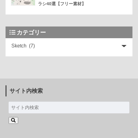
ラシ40選【フリー素材】
カテゴリー
サイト内検索