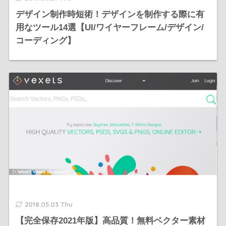
デザイン制作時短術！デザインを制作する際に有
用なツール14選【UI/ワイヤーフレーム/デザイン/
コーディング】
2018.05.03 Thu
【完全保存2021年版】高品質！無料ベクター素材