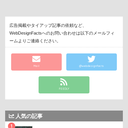
広告掲載やタイアップ記事の依頼など、
WebDesignFactsへのお問い合わせは以下のメールフィ
ームよりご連絡ください。
Mail
@webdesignfacts
FEEDLY
人気の記事
1