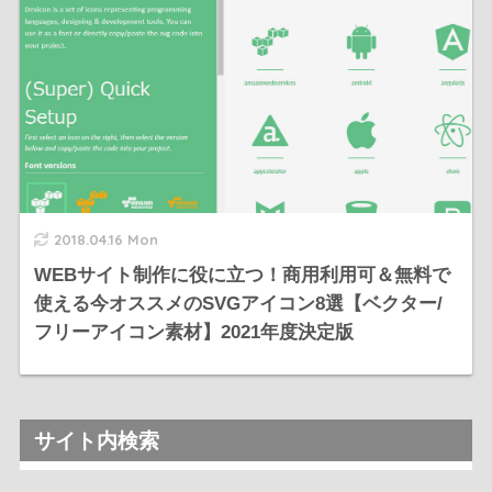
2018.04.16 Mon
WEBサイト制作に役に立つ！商用利用可＆無料で
使える今オススメのSVGアイコン8選【ベクター/
フリーアイコン素材】2021年度決定版
サイト内検索