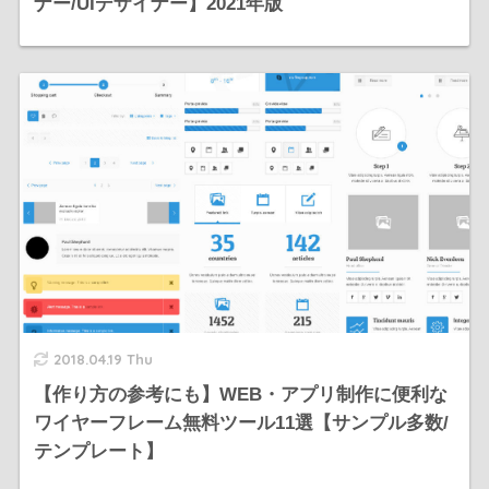
ナー/UIデザイナー】2021年版
2018.04.19 Thu
【作り方の参考にも】WEB・アプリ制作に便利な
ワイヤーフレーム無料ツール11選【サンプル多数/
テンプレート】