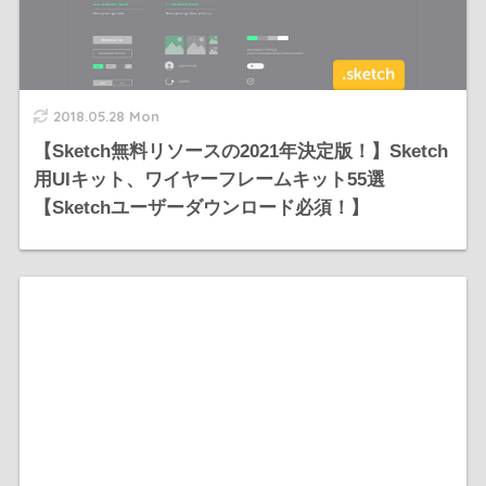
2018.05.28 Mon
【Sketch無料リソースの2021年決定版！】Sketch
用UIキット、ワイヤーフレームキット55選
【Sketchユーザーダウンロード必須！】