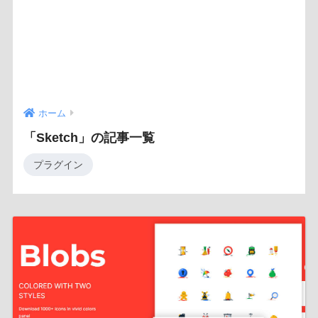
ホーム
「Sketch」の記事一覧
プラグイン