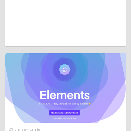
2018.05.24 Thu