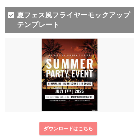
夏フェス風フライヤーモックアップ
テンプレート
ダウンロードはこちら