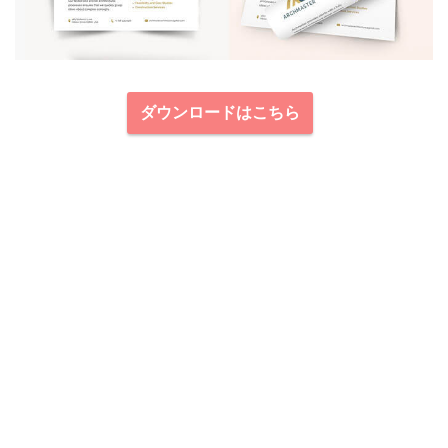
ダウンロードはこちら