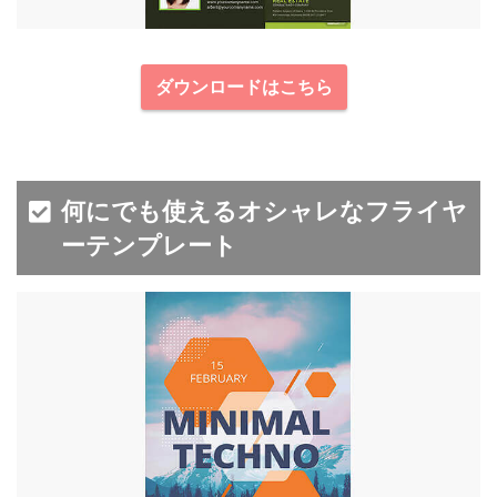
ダウンロードはこちら
何にでも使えるオシャレなフライヤ
ーテンプレート