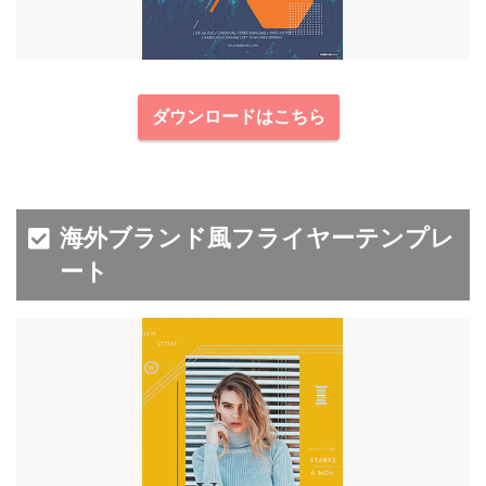
ダウンロードはこちら
海外ブランド風フライヤーテンプレ
ート