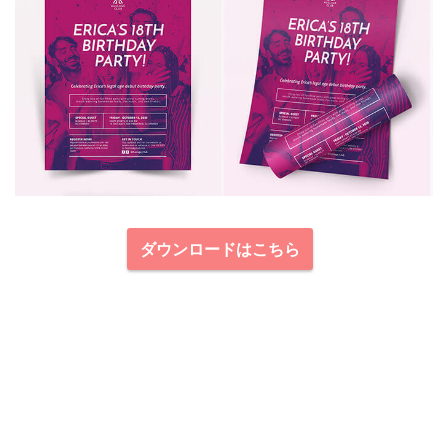
ダウンロードはこちら