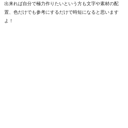
出来れば自分で極力作りたいという方も文字や素材の配
置、色だけでも参考にするだけで時短になると思います
よ！