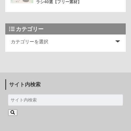
ラシ40選【フリー素材】
カテゴリー
サイト内検索