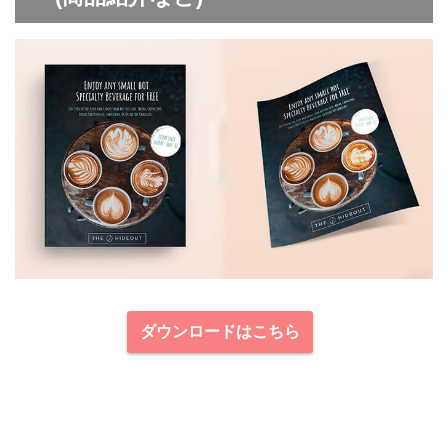
ダウンロードはこちら