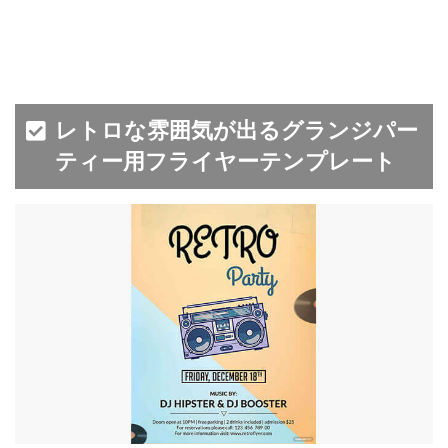
レトロな雰囲気が出るグランジパー
ティー用フライヤーテンプレート