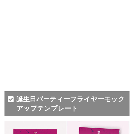
誕生日パーティーフライヤーモック
アップテンプレート