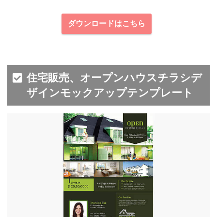
ダウンロードはこちら
住宅販売、オープンハウスチラシデ
ザインモックアップテンプレート