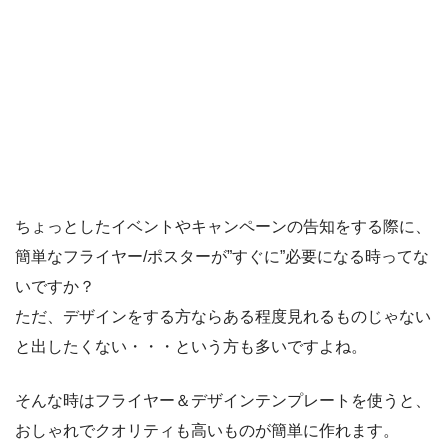
ちょっとしたイベントやキャンペーンの告知をする際に、
簡単なフライヤー/ポスターが”すぐに”必要になる時ってな
いですか？
ただ、デザインをする方ならある程度見れるものじゃない
と出したくない・・・という方も多いですよね。
そんな時はフライヤー＆デザインテンプレートを使うと、
おしゃれでクオリティも高いものが簡単に作れます。