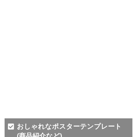
おしゃれなポスターテンプレート
(商品紹介など)