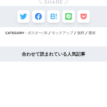
SHARE
CATEGORY :
ポスター/本
モックアップ
無料
素材
合わせて読まれている人気記事