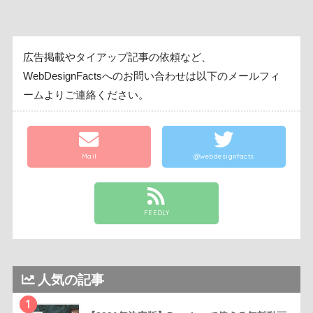
広告掲載やタイアップ記事の依頼など、
WebDesignFactsへのお問い合わせは以下のメールフィ
ームよりご連絡ください。
Mail
@webdesignfacts
FEEDLY
人気の記事
1