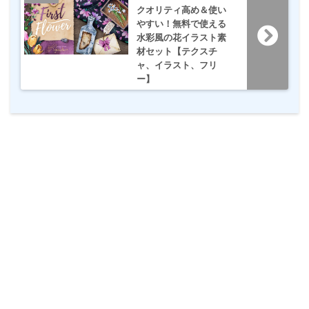
クオリティ高め＆使い
やすい！無料で使える
水彩風の花イラスト素
材セット【テクスチ
ャ、イラスト、フリ
ー】