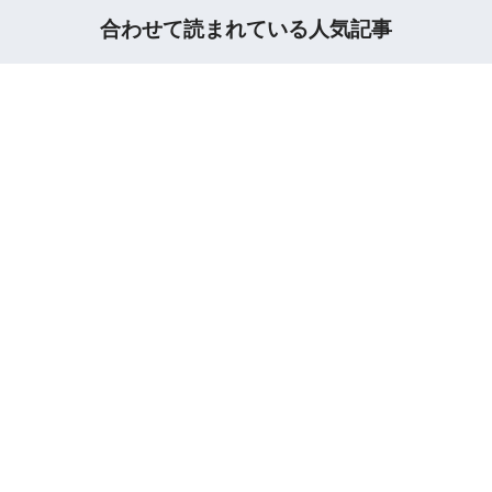
合わせて読まれている人気記事