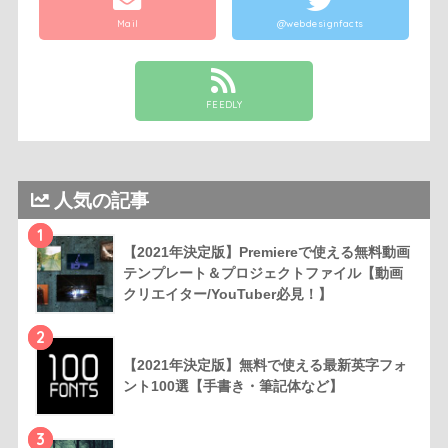
Mail
@webdesignfacts
FEEDLY
人気の記事
1
【2021年決定版】Premiereで使える無料動画
テンプレート＆プロジェクトファイル【動画
クリエイター/YouTuber必見！】
2
【2021年決定版】無料で使える最新英字フォ
ント100選【手書き・筆記体など】
3