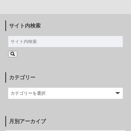
サイト内検索
カテゴリー
月別アーカイブ