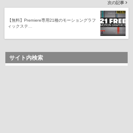
次の記事
【無料】Premiere専用21種のモーショングラフ
ィックステ…
サイト内検索