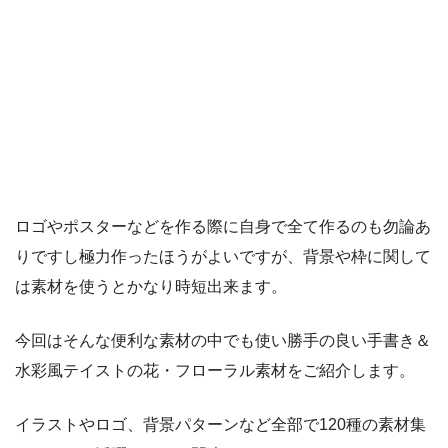
ロゴやポスターなどを作る際に自身で全て作るのも勿論あ
りですし極力作ったほうがよいですが、背景や枠に関して
は素材を使うとかなり時短出来ます。
今回はそんな便利な素材の中でも使い勝手の良い手書き＆
水彩風テイストの花・フローラル素材をご紹介します。
イラストやロゴ、背景パターンなど全部で120種の素材集