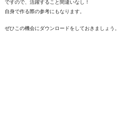
ですので、活躍すること間違いなし！
自身で作る際の参考にもなります。
ぜひこの機会にダウンロードをしておきましょう。