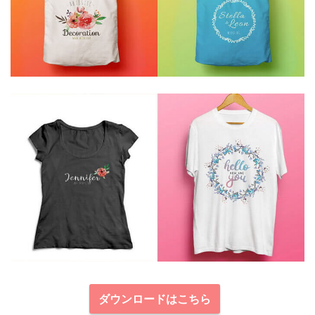
ダウンロードはこちら