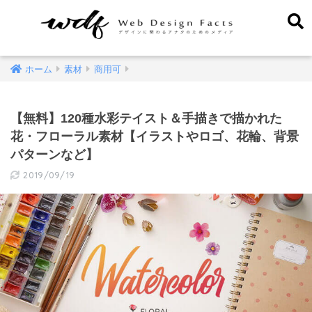
ホーム
素材
商用可
【無料】120種水彩テイスト＆手描きで描かれた
花・フローラル素材【イラストやロゴ、花輪、背景
パターンなど】
2019/09/19