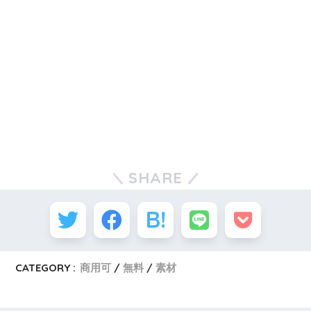
SHARE
CATEGORY :
商用可
無料
素材