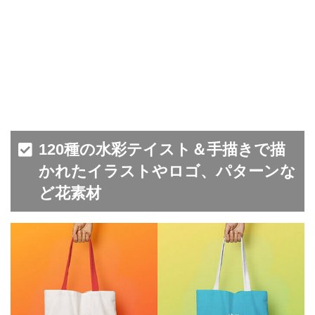
120種の水彩テイスト＆手描きで描
かれたイラストやロゴ、パターンな
ど花素材