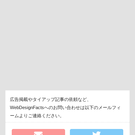
広告掲載やタイアップ記事の依頼など、
WebDesignFactsへのお問い合わせは以下のメールフィ
ームよりご連絡ください。