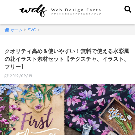
ホーム
SVG
クオリティ高め＆使いやすい！無料で使える水彩風
の花イラスト素材セット【テクスチャ、イラスト、
フリー】
2019/09/19