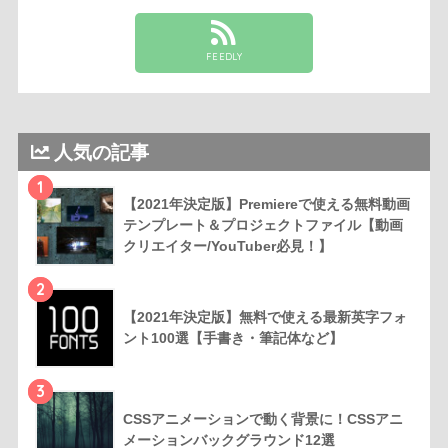
FEEDLY
人気の記事
1
【2021年決定版】Premiereで使える無料動画
テンプレート＆プロジェクトファイル【動画
クリエイター/YouTuber必見！】
2
【2021年決定版】無料で使える最新英字フォ
ント100選【手書き・筆記体など】
3
CSSアニメーションで動く背景に！CSSアニ
メーションバックグラウンド12選