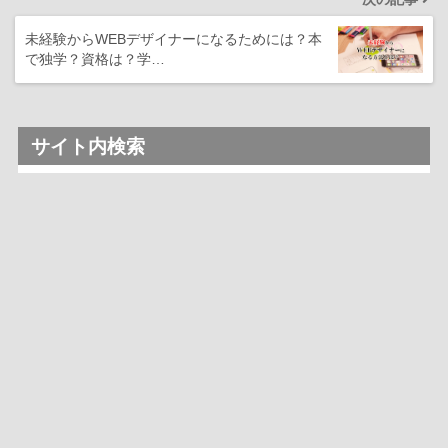
未経験からWEBデザイナーになるためには？本
で独学？資格は？学…
サイト内検索