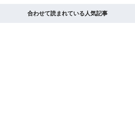
合わせて読まれている人気記事