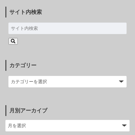
サイト内検索
カテゴリー
月別アーカイブ