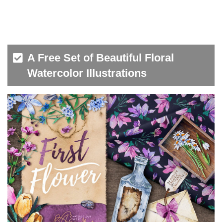
A Free Set of Beautiful Floral
Watercolor Illustrations