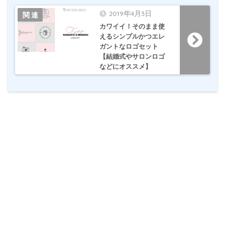
2019年4月3日
カワイイ！そのまま使
えるシンプルかつエレ
ガントなロゴセット
【結婚式やサロンロゴ
などにオススメ】