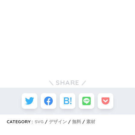
SHARE
CATEGORY :
SVG
デザイン
無料
素材