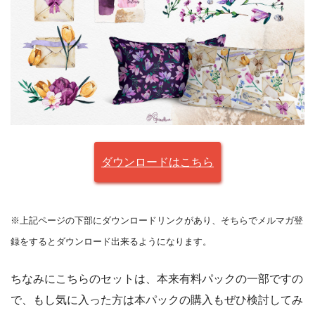
ダウンロードはこちら
※上記ページの下部にダウンロードリンクがあり、そちらでメルマガ登
録をするとダウンロード出来るようになります。
ちなみにこちらのセットは、本来有料パックの一部ですの
で、もし気に入った方は本パックの購入もぜひ検討してみ