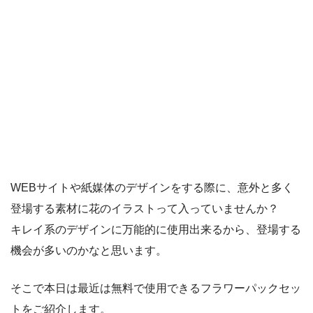
WEBサイトや紙媒体のデザインをする際に、意外と多く
登場する素材に花のイラストって入っていませんか？
キレイ系のデザインに万能的に使用出来るから、登場する
機会が多いのかなと思います。
そこで本日は最近は無料で使用できるフラワーパックセッ
トをご紹介します。