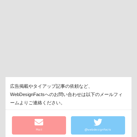
広告掲載やタイアップ記事の依頼など、
WebDesignFactsへのお問い合わせは以下のメールフィ
ームよりご連絡ください。
Mail
@webdesignfacts