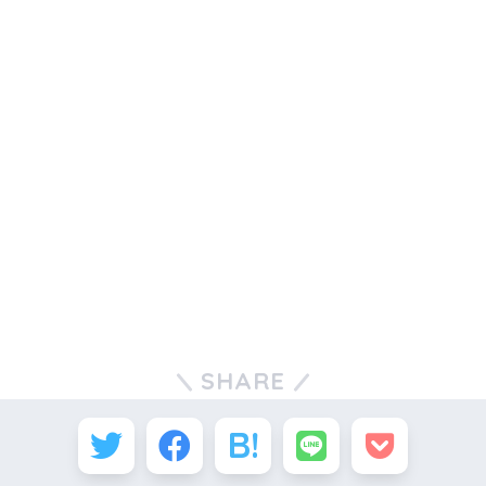
SHARE