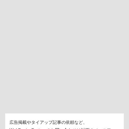
広告掲載やタイアップ記事の依頼など、