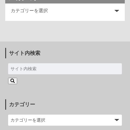
サイト内検索
カテゴリー