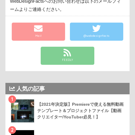
WebDesignFactsへのお問い合わせは以下のメールフィ
ームよりご連絡ください。
Mail
@webdesignfacts
FEEDLY
人気の記事
1
【2021年決定版】Premiereで使える無料動画
テンプレート＆プロジェクトファイル【動画
クリエイター/YouTuber必見！】
2