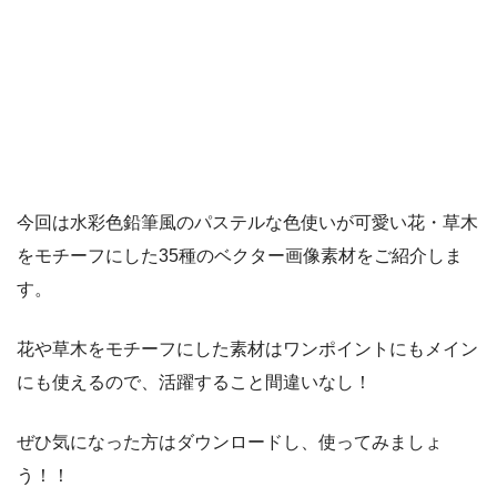
今回は水彩色鉛筆風のパステルな色使いが可愛い花・草木
をモチーフにした35種のベクター画像素材をご紹介しま
す。
花や草木をモチーフにした素材はワンポイントにもメイン
にも使えるので、活躍すること間違いなし！
ぜひ気になった方はダウンロードし、使ってみましょ
う！！