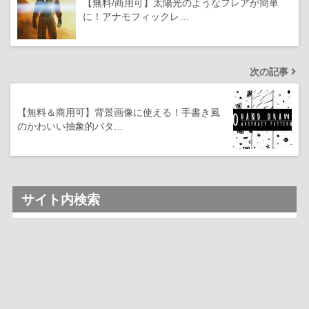
【無料/商用可】太陽光のようなフレアが簡単
に！アナモフィックレ…
次の記事
【無料＆商用可】背景画像に使える！手書き風
のかわいい抽象的パタ…
サイト内検索