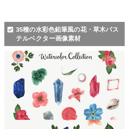
35種の水彩色鉛筆風の花・草木パス
テルベクター画像素材