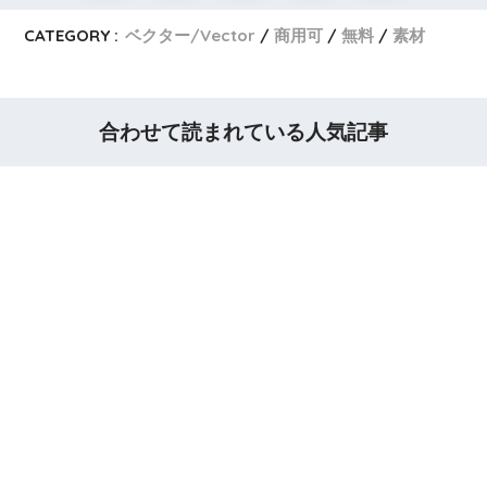
CATEGORY :
ベクター/Vector
商用可
無料
素材
合わせて読まれている人気記事